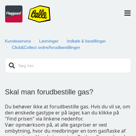
Kundeservice
Løsninger
Indkøb & bestillinger
Click&Collect ordre/forudbestillinger
Skal man forudbestille gas?
Du behøver ikke at forudbestille gas. Hvis du vil se, om
den ønskede gastype er på lager, kan du klikke på
"Find prisen" via linkene nedenfor.
Vær opmærksom på, at alle gaspriser er ved
ombytning, hvor du medbringer en tom gasflaske af