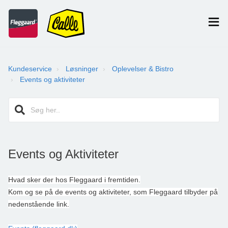
Kundeservice
Løsninger
Oplevelser & Bistro
Events og aktiviteter
Events og Aktiviteter
Hvad sker der hos Fleggaard i fremtiden.
Kom og se på de events og aktiviteter, som Fleggaard tilbyder på
nedenstående link.