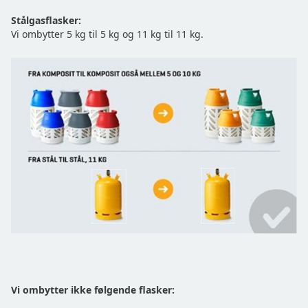
Stålgasflasker:
Vi ombytter 5 kg til 5 kg og 11 kg til 11 kg.
Vi ombytter ikke følgende flasker: