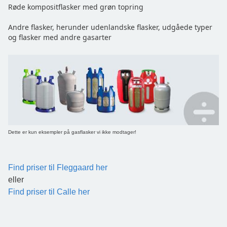
Røde kompositflasker med grøn topring
Andre flasker, herunder udenlandske flasker, udgåede typer
og flasker med andre gasarter
Dette er kun eksempler på gasflasker vi ikke modtager!
Find priser til Fleggaard her
eller
Find priser til Calle her