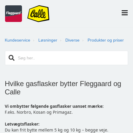
Kundeservice
Løsninger
Diverse
Produkter og priser
Hvilke gasflasker bytter Fleggaard og
Calle
Vi ombytter følgende gasflasker uanset mærke:
F.eks. Norbro, Kosan og Primagaz.
Letvægtsflasker:
Du kan frit bytte mellem 5 kg og 10 kg – begge veje.