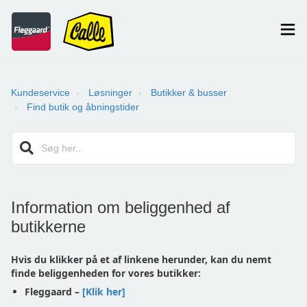
Kundeservice
Løsninger
Butikker & busser
Find butik og åbningstider
Information om beliggenhed af
butikkerne
Hvis du klikker på et af linkene herunder, kan du nemt
finde beliggenheden for vores butikker:
Fleggaard –
[Klik her]