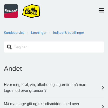
Kundeservice
Løsninger
Indkøb & bestillinger
Andet
Hvor meget øl, vin, alkohol og cigaretter må man
tage med over grænsen?
Må man tage gift og ukrudtsmiddel med over