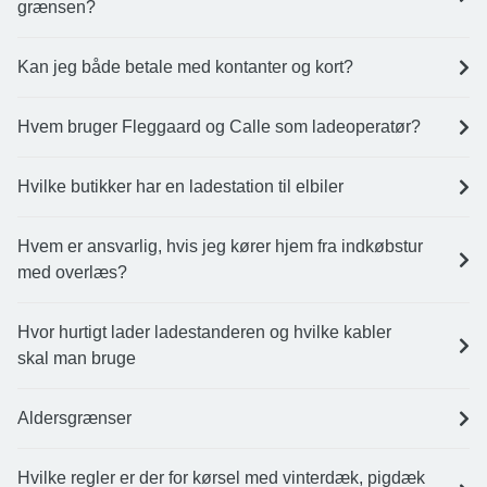
grænsen?
Kan jeg både betale med kontanter og kort?
Hvem bruger Fleggaard og Calle som ladeoperatør?
Hvilke butikker har en ladestation til elbiler
Hvem er ansvarlig, hvis jeg kører hjem fra indkøbstur
med overlæs?
Hvor hurtigt lader ladestanderen og hvilke kabler
skal man bruge
Aldersgrænser
Hvilke regler er der for kørsel med vinterdæk, pigdæk