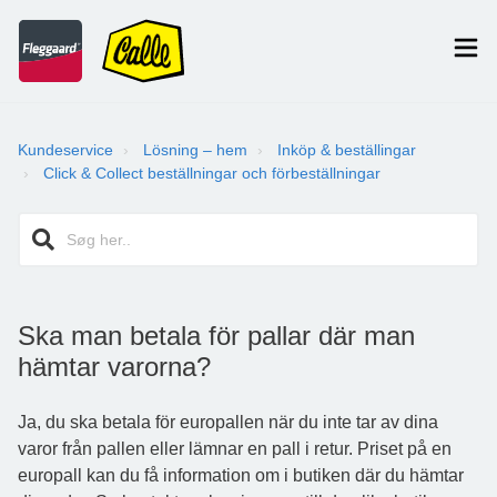
Kundeservice
Lösning – hem
Inköp & beställingar
Click & Collect beställningar och förbeställningar
Ska man betala för pallar där man
hämtar varorna?
Ja, du ska betala för europallen när du inte tar av dina
varor från pallen eller lämnar en pall i retur. Priset på en
europall kan du få information om i butiken där du hämtar