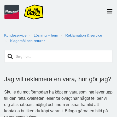
Kundeservice
Lösning – hem
Reklamation & service
Klagomål och returer
Jag vill reklamera en vara, hur gör jag?
Skulle du mot förmodan ha köpt en vara som inte lever upp
till den rätta kvaliteten, eller för övrigt har något fel ber vi
dig att snabbast möjligt och inom en snar framtid att
kontakta butiken du köpt varan i. Bifoga gärna en bild på