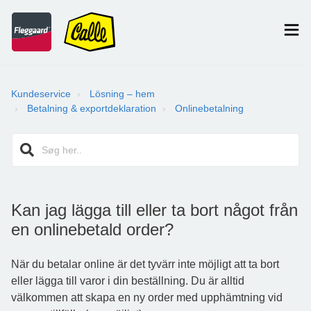
Kundeservice
Lösning – hem
Betalning & exportdeklaration
Onlinebetalning
Kan jag lägga till eller ta bort något från
en onlinebetald order?
När du betalar online är det tyvärr inte möjligt att ta bort
eller lägga till varor i din beställning. Du är alltid
välkommen att skapa en ny order med upphämtning vid