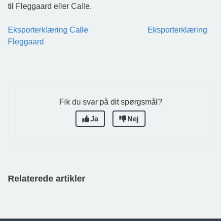
til Fleggaard eller Calle.
Eksporterklæring Calle
Eksporterklæring
Fleggaard
Fik du svar på dit spørgsmål?
Ja
Nej
Relaterede artikler