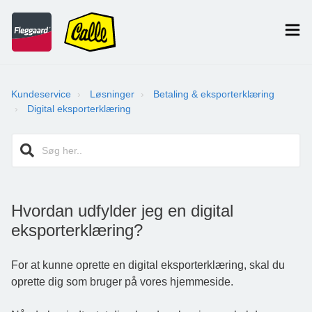
Kundeservice
Løsninger
Betaling & eksporterklæring
Digital eksporterklæring
Hvordan udfylder jeg en digital
eksporterklæring?
For at kunne oprette en digital eksporterklæring, skal du
oprette dig som bruger på vores hjemmeside.