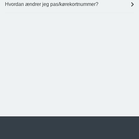
Hvordan ændrer jeg pas/kørekortnummer?