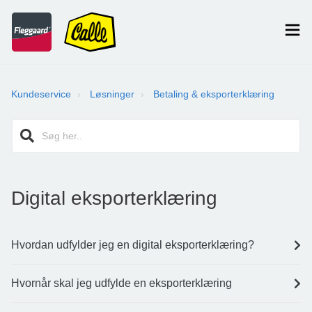
Kundeservice
Løsninger
Betaling & eksporterklæring
Digital eksporterklæring
Hvordan udfylder jeg en digital eksporterklæring?
Hvornår skal jeg udfylde en eksporterklæring