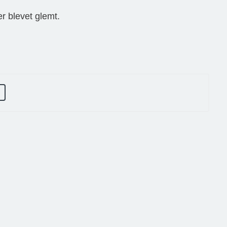
r blevet glemt.