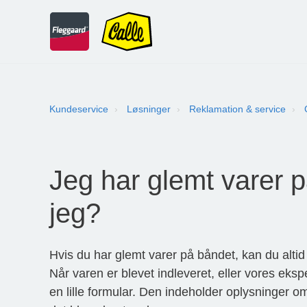
Kundeservice
Løsninger
Reklamation & service
Jeg har glemt varer 
jeg?
Hvis du har glemt varer på båndet, kan du altid
Når varen er blevet indleveret, eller vores eksp
en lille formular. Den indeholder oplysninger o