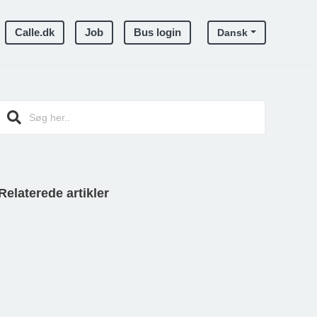
Calle.dk
Job
Bus login
Dansk
Relaterede artikler