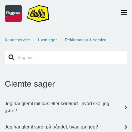
Kundeservice
Løsninger
Reklamation & service
Glemte sager
Jeg har glemt mit pas eller kørekort - hvad skal jeg
gøre?
Jeg har glemt varer på båndet, hvad gør jeg?